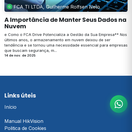
FCA TI LTDA, Guilherme Rolfsen Neto
A Importância de Manter Seus Dados na
Nuvem
e Como o FCA Drive Potencializa a Gestão da Sua Empresa** Nos
últimos anos, o armazenamento em nuvem deixou de ser
tendência e se tornou uma necessidade essencial para empresas
que buscam segurança, m...
14 de nov. de 2025
Links úteis
Início
Manual HikVision
Politica de Cookies