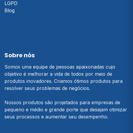
LGPD
Blog
Sobre nós
Somos uma equipe de pessoas apaixonadas cujo
objetivo é melhorar a vida de todos por meio de
produtos inovadores. Criamos ótimos produtos para
resolver seus problemas de negócios.
Nossos produtos são projetados para empresas de
pequeno e médio e grande porte que desejam otimizar
seus processos e aumentar seu desempenho.