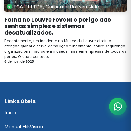
FCA TI LTDA, Guilherme Rolfsen Neto
Falha no Louvre revela o perigo das
senhas simples e sistemas
desatualizados.
Recentemente, um incidente no Musée du Louvre atraiu a
atenção global e serve como lição fundamental sobre segurança
organizacional não só em museus, mas em empresas de todos os
portes. O que acontece...
6 de nov. de 2025
Links úteis
Início
Manual HikVision