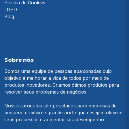
Politica de Cookies
LGPD
Blog
Sobre nós
Somos uma equipe de pessoas apaixonadas cujo
objetivo é melhorar a vida de todos por meio de
produtos inovadores. Criamos ótimos produtos para
resolver seus problemas de negócios.
Nossos produtos são projetados para empresas de
pequeno e médio e grande porte que desejam otimizar
seus processos e aumentar seu desempenho.