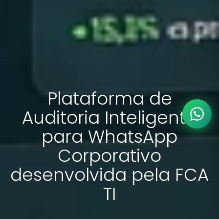
Plataforma de
Auditoria Inteligente
para WhatsApp
Corporativo
desenvolvida pela FCA
TI