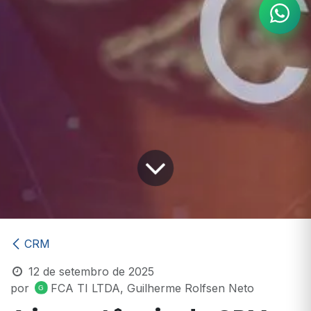
CRM
12 de setembro de 2025
por
FCA TI LTDA, Guilherme Rolfsen Neto