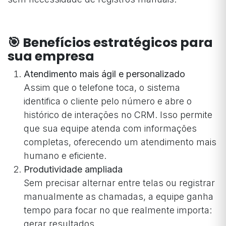
🎯 Benefícios estratégicos para
sua empresa
Atendimento mais ágil e personalizado
Assim que o telefone toca, o sistema
identifica o cliente pelo número e abre o
histórico de interações no CRM. Isso permite
que sua equipe atenda com informações
completas, oferecendo um atendimento mais
humano e eficiente.
Produtividade ampliada
Sem precisar alternar entre telas ou registrar
manualmente as chamadas, a equipe ganha
tempo para focar no que realmente importa:
gerar resultados.