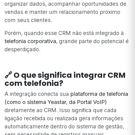
organizar dados, acompanhar oportunidades de
vendas e manter um relacionamento próximo
com seus clientes.
Porém, quando esse CRM não está integrado à
telefonia corporativa
, grande parte do potencial é
desperdiçado.
🔗 O que significa integrar CRM
com telefonia?
A integração conecta sua
plataforma de telefonia
(como o sistema Yeastar, da Portal VoIP)
diretamente ao CRM. Isso significa que cada
ligação recebida ou realizada gera informações
automaticamente dentro do sistema de gestão,
sem necessidade de registros manuais.