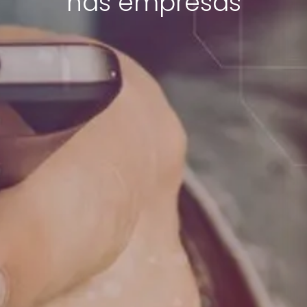
nas empresas