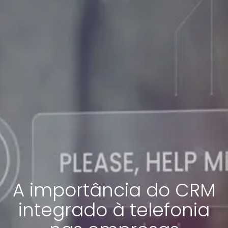
A importância do CRM
integrado à telefonia