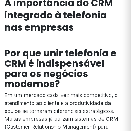
A importância do CRM
integrado à telefonia
nas empresas
Por que unir telefonia e
CRM é indispensável
para os negócios
modernos?
Em um mercado cada vez mais competitivo, o
atendimento ao cliente
e a
produtividade da
equipe
se tornaram diferenciais estratégicos.
Muitas empresas já utilizam sistemas de
CRM
(Customer Relationship Management)
para