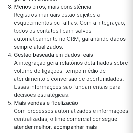
Menos erros, mais consistência
Registros manuais estão sujeitos a
esquecimentos ou falhas. Com a integração,
todos os contatos ficam salvos
automaticamente no CRM, garantindo
dados
sempre atualizados
.
Gestão baseada em dados reais
A integração gera relatórios detalhados sobre
volume de ligações, tempo médio de
atendimento e conversão de oportunidades.
Essas informações são fundamentais para
decisões estratégicas.
Mais vendas e fidelização
Com processos automatizados e informações
centralizadas, o time comercial consegue
atender melhor, acompanhar mais